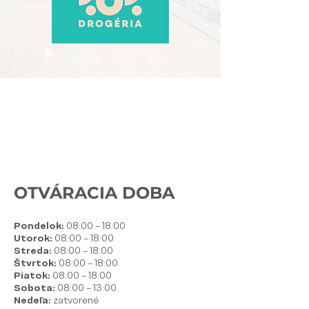
OTVÁRACIA DOBA
Pondelok:
08:00 – 18:00
Utorok:
08:00 – 18:00
Streda:
08:00 – 18:00
Štvrtok:
08:00 – 18:00
Piatok:
08:00 – 18:00
Sobota:
08:00 – 13:00
Nedeľa:
zatvorené