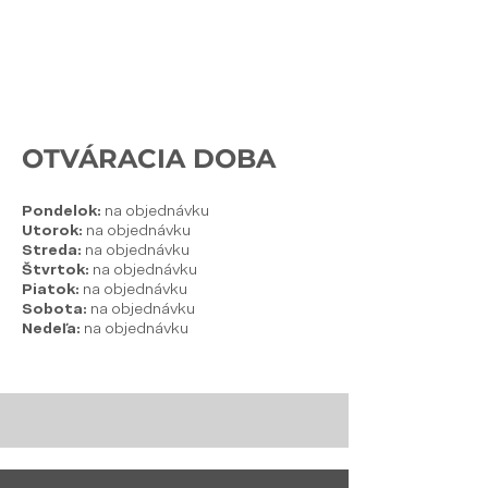
OTVÁRACIA DOBA
Pondelok:
na objednávku
Utorok:
na objednávku
Streda:
na objednávku
Štvrtok:
na objednávku
Piatok:
na objednávku
Sobota:
na objednávku
Nedeľa:
na objednávku