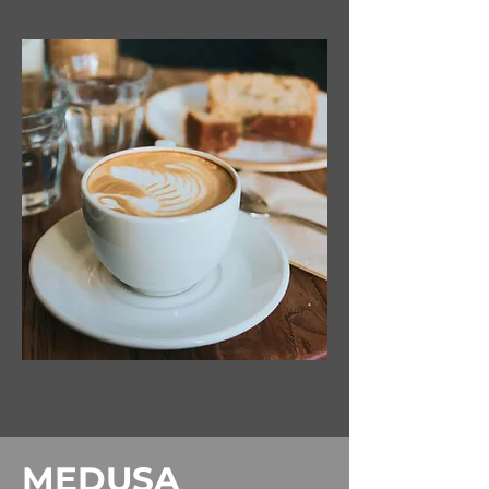
MEDUSA